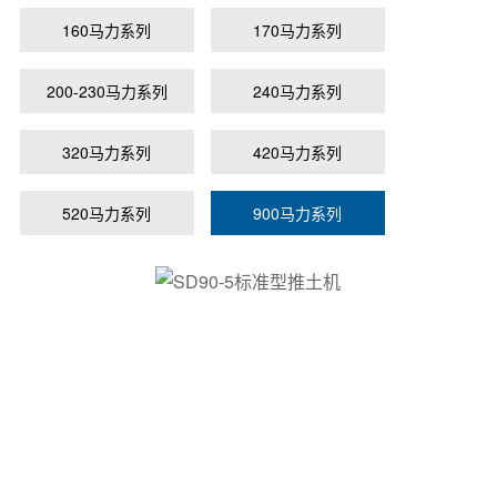
160马力系列
170马力系列
200-230马力系列
240马力系列
320马力系列
420马力系列
520马力系列
900马力系列