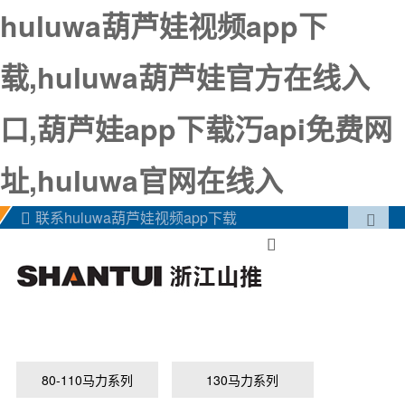
huluwa葫芦娃视频app下
载,huluwa葫芦娃官方在线入
口,葫芦娃app下载汅api免费网
址,huluwa官网在线入
联系huluwa葫芦娃视频app下载



80-110马力系列
130马力系列